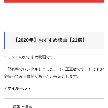
【2020年】おすすめ映画【21選】
ニャンコのおすすめ映画です。
一部有料でレンタルしました。（←正直者です。）でもお
金払ってみる価値があったから紹介します。
＜マイルール＞
・順番は適当。