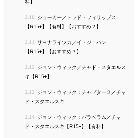
料】
2.10
ジョーカー／トッド・フィリップス
【R15+】【有料】【おすすめ？】
2.11
サヨナライツカ／イ・ジェハン
【R15+】【おすすめ？】
2.12
ジョン・ウィック／チャド・スタエルス
キ【R15+】
2.13
ジョン・ウィック：チャプター２／チャ
ド・スタエルスキ
2.14
ジョン・ウィック：パラベラム／チャ
ド・スタエルスキ【R15+】【有料】