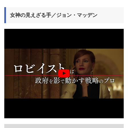
女神の見えざる手／ジョン・マッデン