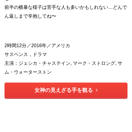
前半の横暴な様子は苦手な人も多いかもしれない…どんで
ん返しまで辛抱してね〜
2時間12分／2016年／アメリカ
サスペンス，ドラマ
主演：ジェシカ・チャステイン, マーク・ストロング, サ
ム・ウォーターストン
女神の見えざる手を観る