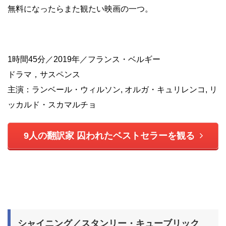
無料になったらまた観たい映画の一つ。
1時間45分／2019年／フランス・ベルギー
ドラマ，サスペンス
主演：ランベール・ウィルソン, オルガ・キュリレンコ, リ
ッカルド・スカマルチョ
9人の翻訳家 囚われたベストセラーを観る
シャイニング／スタンリー・キューブリック