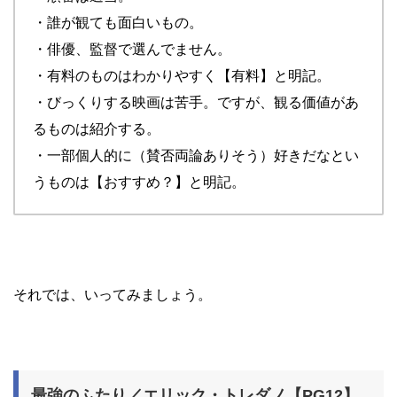
・誰が観ても面白いもの。
・俳優、監督で選んでません。
・有料のものはわかりやすく【有料】と明記。
・びっくりする映画は苦手。ですが、観る価値があ
るものは紹介する。
・一部個人的に（賛否両論ありそう）好きだなとい
うものは【おすすめ？】と明記。
それでは、いってみましょう。
最強のふたり／エリック・トレダノ【PG12】