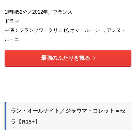
1時間52分／2012年／フランス
ドラマ
主演：フランソワ・クリュゼ, オマール・シー, アンヌ・
ル・ニ
最強のふたりを観る
ラン・オールナイト／ジャウマ・コレット＝セ
ラ【R15+】