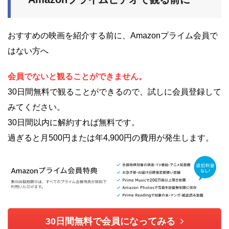
おすすめの映画を紹介する前に、Amazonプライム会員で
はない方へ
会員でないと観ることができません。
30日間無料で観ることができるので、試しに会員登録して
みてください。
30日間以内に解約すれば無料です。
過ぎると月500円または年4,900円の費用が発生します。
30日間無料で会員になってみる