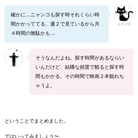
確かに…ニャンコも探す時それくらい時
間かかっててる。週２で見ているから月
ニャンコ
４時間の無駄かも…
そうなんだよね。探す時間があるならい
いんだけど、結構な頻度で観ると探す時
間もかかる。その時間で映画２本観れち
ゃうよ。
ということでまとめました。
ではいってみましょう〜。