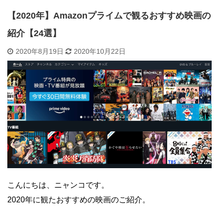
【2020年】Amazonプライムで観るおすすめ映画の
紹介【24選】
2020年8月19日
2020年10月22日
こんにちは、ニャンコです。
2020年に観たおすすめの映画のご紹介。