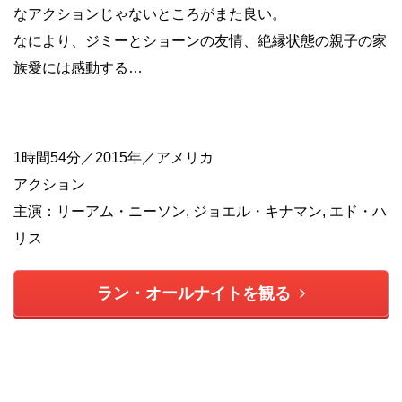
なアクションじゃないところがまた良い。
なにより、ジミーとショーンの友情、絶縁状態の親子の家
族愛には感動する…
1時間54分／2015年／アメリカ
アクション
主演：リーアム・ニーソン, ジョエル・キナマン, エド・ハ
リス
ラン・オールナイトを観る