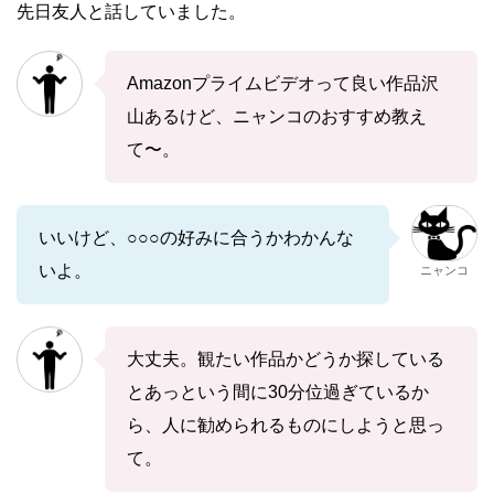
先日友人と話していました。
Amazonプライムビデオって良い作品沢
山あるけど、ニャンコのおすすめ教え
て〜。
いいけど、○○○の好みに合うかわかんな
いよ。
ニャンコ
大丈夫。観たい作品かどうか探している
とあっという間に30分位過ぎているか
ら、人に勧められるものにしようと思っ
て。