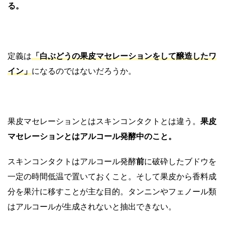
る。
定義は
「白ぶどうの果皮マセレーションをして醸造したワ
イン」
になるのではないだろうか。
果皮マセレーションとはスキンコンタクトとは違う。
果皮
マセレーションとはアルコール発酵中のこと。
スキンコンタクトはアルコール発酵
前
に破砕したブドウを
一定の時間低温で置いておくこと。そして果皮から香料成
分を果汁に移すことが主な目的。タンニンやフェノール類
はアルコールが生成されないと抽出できない。