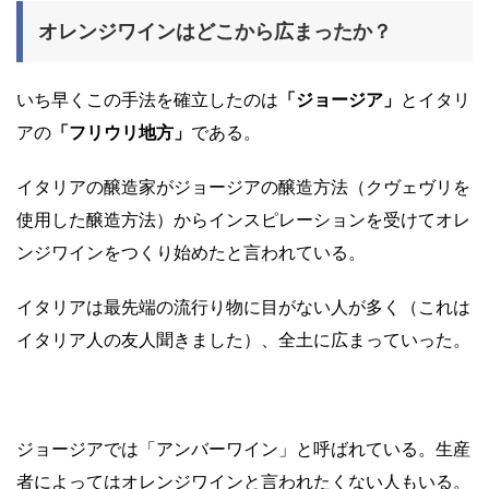
オレンジワインはどこから広まったか？
いち早くこの手法を確立したのは
「ジョージア」
とイタリ
アの
「フリウリ地方」
である。
イタリアの醸造家がジョージアの醸造方法（クヴェヴリを
使用した醸造方法）からインスピレーションを受けてオレ
ンジワインをつくり始めたと言われている。
イタリアは最先端の流行り物に目がない人が多く（これは
イタリア人の友人聞きました）、全土に広まっていった。
ジョージアでは「アンバーワイン」と呼ばれている。生産
者によってはオレンジワインと言われたくない人もいる。