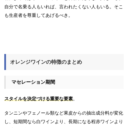
自分で名乗る人もいれば、言われたくない人もいる。そこ
も生産者を尊重してあげるべき。
オレンジワインの特徴のまとめ
マセレーション期間
スタイルを決定づける重要な要素
。
タンニンやフェノール類など果皮からの抽出成分料が変化
し、短期間なら白ワインより、長期になる程赤ワインより