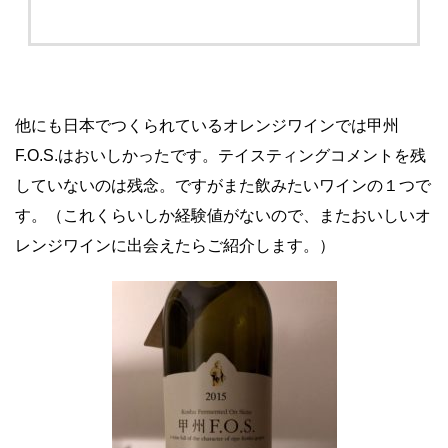
他にも日本でつくられているオレンジワインでは甲州
F.O.S.はおいしかったです。テイスティングコメントを残
していないのは残念。ですがまた飲みたいワインの１つで
す。（これくらいしか経験値がないので、またおいしいオ
レンジワインに出会えたらご紹介します。）