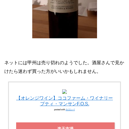
ネットには甲州は売り切れのようでした。酒屋さんで見か
けたら迷わず買った方がいいかもしれません。
【オレンジワイン】ココファーム・ワイナリー
プティ・マンサンF.O.S.
posted with
カエレバ
楽天市場