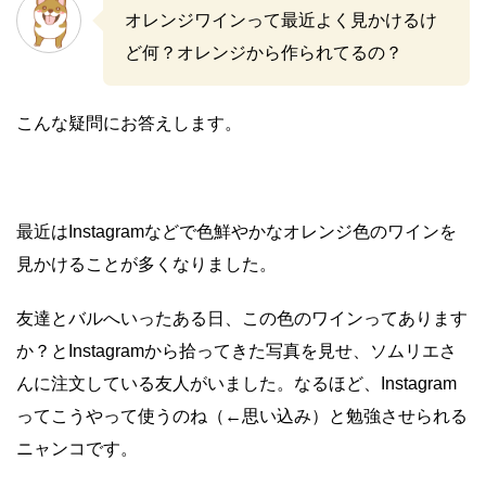
オレンジワインって最近よく見かけるけ
ど何？オレンジから作られてるの？
こんな疑問にお答えします。
最近はInstagramなどで色鮮やかなオレンジ色のワインを
見かけることが多くなりました。
友達とバルへいったある日、この色のワインってあります
か？とInstagramから拾ってきた写真を見せ、ソムリエさ
んに注文している友人がいました。なるほど、Instagram
ってこうやって使うのね（←思い込み）と勉強させられる
ニャンコです。