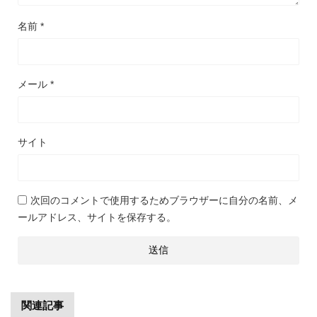
名前
*
メール
*
サイト
次回のコメントで使用するためブラウザーに自分の名前、メ
ールアドレス、サイトを保存する。
関連記事