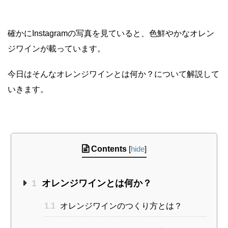
確かにInstagramの写真を見ていると、色鮮やかなオレン
ジワインが載っています。
今日はそんなオレンジワインとは何か？について解説して
いきます。
Contents
[
hide
]
1
オレンジワインとは何か？
1.1
オレンジワインのつくり方とは？