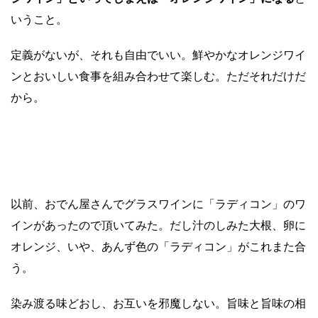
いうこと。
定義がないが、それも自由でいい。鮮やかなオレンジワイ
ンとおいしい食事を組み合わせて楽しむ。ただそれだけだ
から。
以前、おでん屋さんでグラスワインに「ラディコン」のワ
インがあったので頂いてみた。だし汁のしみた大根、卵に
オレンジ、いや、あんず色の「ラディコン」がこれまた合
う。
染み渡る味どおし、お互いを邪魔しない。旨味と旨味の相