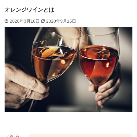
オレンジワインとは
2020年3月16日
2020年9月15日