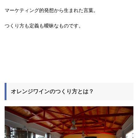
マーケティング的発想から生まれた言葉。
つくり方も定義も曖昧なものです。
オレンジワインのつくり方とは？