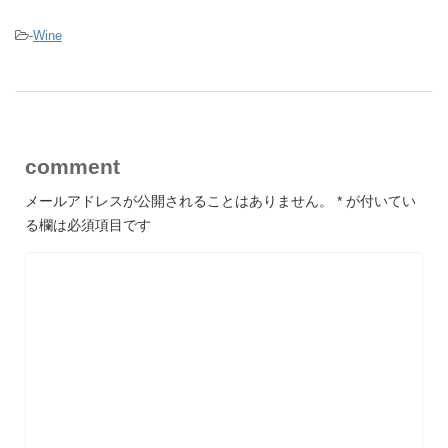
-
Wine
comment
メールアドレスが公開されることはありません。
*
が付いてい
る欄は必須項目です