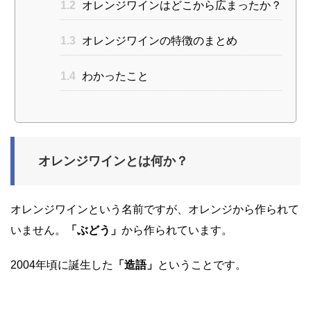
1.2
オレンジワインはどこから広まったか？
1.3
オレンジワインの特徴のまとめ
1.4
わかったこと
オレンジワインとは何か？
オレンジワインという名前ですが、オレンジから作られて
いません。
「ぶどう」
から作られています。
2004年頃に誕生した
「造語」
ということです。