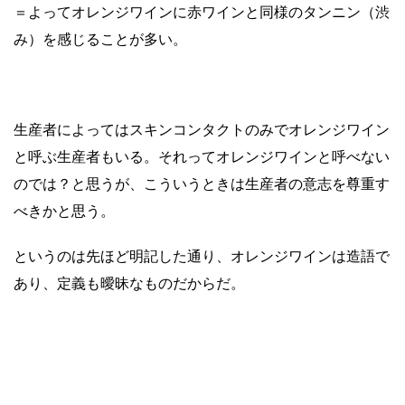
＝よってオレンジワインに赤ワインと同様のタンニン（渋
み）を感じることが多い。
生産者によってはスキンコンタクトのみでオレンジワイン
と呼ぶ生産者もいる。それってオレンジワインと呼べない
のでは？と思うが、こういうときは生産者の意志を尊重す
べきかと思う。
というのは先ほど明記した通り、オレンジワインは造語で
あり、定義も曖昧なものだからだ。