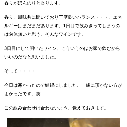
香りがほんのりと香ります。
香り、風味共に開いており丁度良いバランス・・・。エネ
ルギーはまだまだあります。1日目で飲みきってしまうの
は勿体無いと思う、そんなワインです。
3日目にして開いたワイン、こういうのはお家で飲むから
いいのだなと思いました。
そして・・・・
今日は寒かったので鱈鍋にしました。一緒に頂かない方が
よかったです。笑
この組み合わせは合わないよう。覚えておきます。