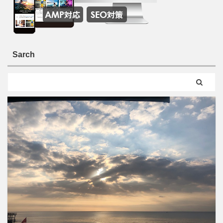
Sarch