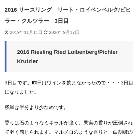
2016 リースリング リート・ロイベンベルク/ピヒ
ラー・クルツラー 3日目
2019年11月11日
2020年9月17日
2016 Riesling Ried Loibenberg/Pichler
Krutzler
3日目です。昨日はワインを飲まなかったので・・・3日目
になりました。
残量は半分より少なめです。
香りは石のようなミネラルが強く、果実の香りが圧倒され
て弱く感じられます。マルメロのような香りと、白胡椒の