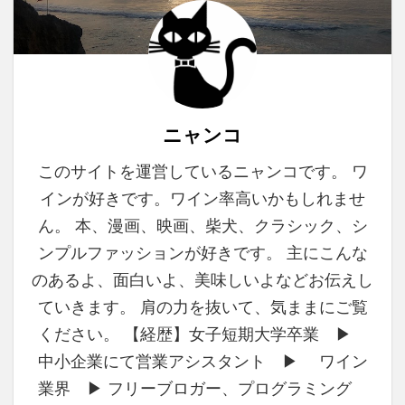
ニャンコ
このサイトを運営しているニャンコです。 ワ
インが好きです。ワイン率高いかもしれませ
ん。 本、漫画、映画、柴犬、クラシック、シ
ンプルファッションが好きです。 主にこんな
のあるよ、面白いよ、美味しいよなどお伝えし
ていきます。 肩の力を抜いて、気ままにご覧
ください。 【経歴】女子短期大学卒業 ▶︎
中小企業にて営業アシスタント ▶︎ ワイン
業界 ▶︎ フリーブロガー、プログラミング