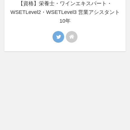
【資格】栄養士・ワインエキスパート・
WSETLevel2・WSETLevel3 営業アシスタント
10年