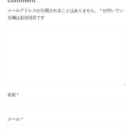
comment
メールアドレスが公開されることはありません。
*
が付いてい
る欄は必須項目です
名前
*
メール
*