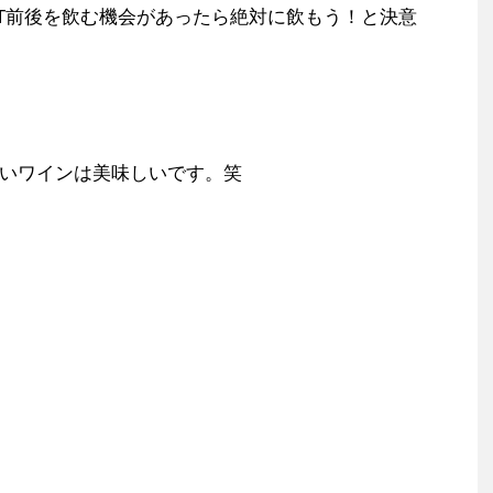
VT前後を飲む機会があったら絶対に飲もう！と決意
いワインは美味しいです。笑