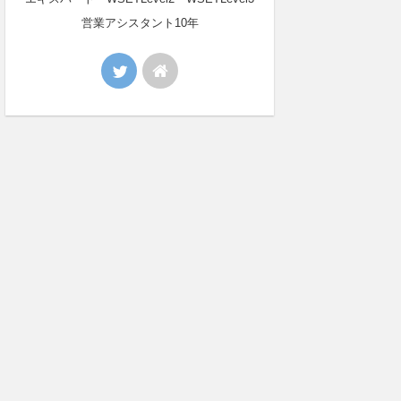
営業アシスタント10年