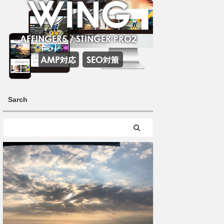
Sarch