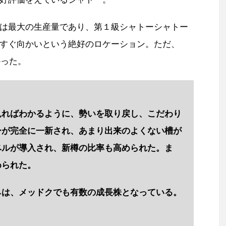
は最大の生産量であり、第１級シャトーシャトー
すぐ向かいという絶好のロケーション。ただ、
かった。
見ればわかるように、勢いを取り戻し、こだわり
ーが完全に一新され、あまり出来のよくない槽が
ベルが導入され、新樽の比率も高められた。ま
められた。
ネは、メッドクでも有数の成長株となっている。