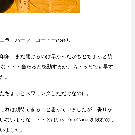
ニラ、ハーブ、コーヒーの香り
印象。まだ開けるのは早かったかもとちょっと後
難しいな・・・当たると感動するが、ちょっとでも早す
た。
たちょっとスワリングしただけなのに。
これは期待できる！と思っていましたが、香りが
ないような・・・とはいえPnteCanetを飲むのは
いました。