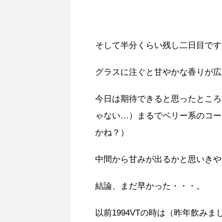
そして半分くらい残し二日目です
グラスに注ぐと甘やかな香りが広
今日は期待できると思ったところ
ゃない…）まるでベリー系のコー
かね？）
中間から甘みが出るかと思いきや
結論、まだ早かった・・・。
以前1994VTの時は（昨年飲みま