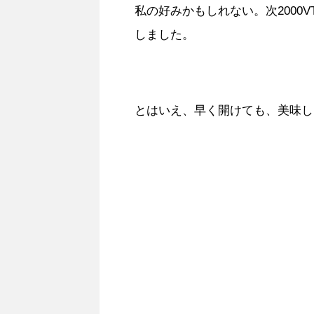
私の好みかもしれない。次2000
しました。
とはいえ、早く開けても、美味し