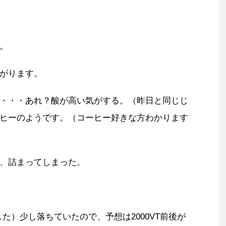
。
がります。
・・・あれ？酸が高い気がする。（昨日と同じじ
ヒーのようです。（コーヒー好きな方わかります
、詰まってしまった。
した）少し落ちていたので、予想は2000VT前後が